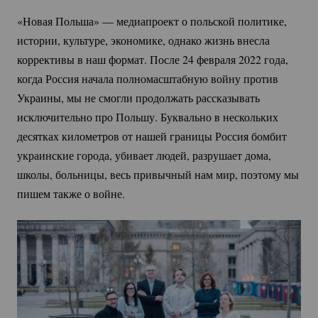
«Новая Польша» — медиапроект о польской политике, 
истории, культуре, экономике, однако жизнь внесла 
коррективы в наш формат. После 24 февраля 2022 года, 
когда Россия начала полномасштабную войну против 
Украины, мы не смогли продолжать рассказывать 
исключительно про Польшу. Буквально в нескольких 
десятках километров от нашей границы Россия бомбит 
украинские города, убивает людей, разрушает дома, 
школы, больницы, весь привычный нам мир, поэтому мы 
пишем также о войне.