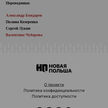
Переводчики:
Александр Бондарев
Полина Козеренко
Сергей Лукин
Валентина Чубарова
О проекте
Политика конфиденциальности
Политика доступности