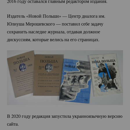
2016 году оставался главным редактором издания.
Издатель «Новой Польши» — Центр диалога им. 
Юлиуша Мерошевского — поставил себе задачу 
сохранить наследие журнала, отдавая должное 
дискуссиям, которые велись на его страницах. 
В 2020 году редакция запустила украиноязычную версию 
сайта.