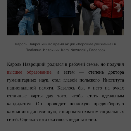
Кароль Навроцкий во время акции «Хорошее движение» в
Люблине. Источник: Karol Nawrocki / Facebook
Кароль Навроцкий родился в рабочей семье, но получил
высшее образование
, а затем — степень доктора
гуманитарных наук, стал главой польского Института
национальной памяти. Казалось бы, у него на руках
отличные карты для того, чтобы стать идеальным
кандидатом. Он проводит неплохую предвыборную
кампанию: динамичную, с широким охватом социальных
сетей. Однако этого оказалось недостаточно.