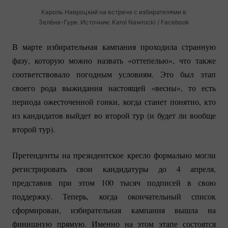
Кароль Навроцкий на встрече с избирателями в
Зелёна-Гуре.
Источник: Karol Nawrocki / Facebook
В марте избирательная кампания проходила странную
фазу, которую можно назвать «оттепелью», что также
соответствовало погодным условиям. Это был этап
своего рода выжидания настоящей «весны», то есть
периода ожесточенной гонки, когда станет понятно, кто
из кандидатов выйдет во второй тур (и будет ли вообще
второй тур).
Претенденты на президентское кресло формально могли
регистрировать свои кандидатуры до 4 апреля,
представив при этом 100 тысяч подписей в свою
поддержку. Теперь, когда окончательный список
сформирован, избирательная кампания вышла на
финишную прямую. Именно на этом этапе состоятся