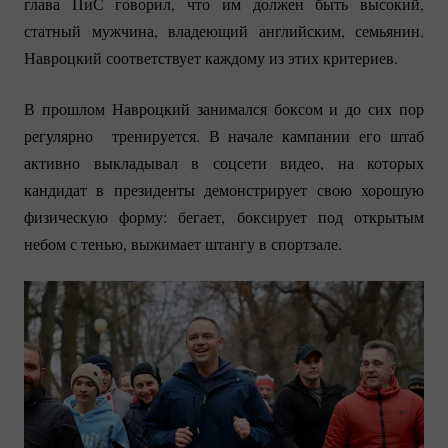
глава ПиС говорил, что им должен быть высокий,
статный мужчина, владеющий английским, семьянин.
Навроцкий соответствует каждому из этих критериев.
В прошлом Навроцкий занимался боксом и до сих пор
регулярно тренируется. В начале кампании его штаб
активно выкладывал в соцсети видео, на которых
кандидат в президенты демонстрирует свою хорошую
физическую форму: бегает, боксирует под открытым
небом с тенью, выжимает штангу в спортзале.