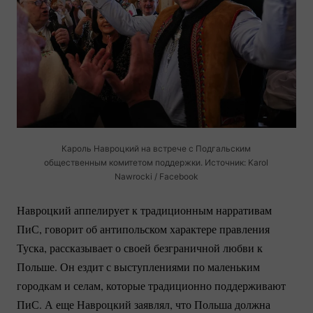
Кароль Навроцкий на встрече с Подгальским
общественным комитетом поддержки. Источник: Karol
Nawrocki / Facebook
Навроцкий аппелирует к традиционным нарративам
ПиС, говорит об антипольском характере правления
Туска, рассказывает о своей безграничной любви к
Польше. Он ездит с выступлениями по маленьким
городкам и селам, которые традиционно поддерживают
ПиС. А еще Навроцкий заявлял, что Польша должна