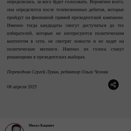
определилась, за кого будет голосовать. Вероятнее всего,
она определится после телевизионных дебатов, которые
пройдут на финишной прямой президентской кампании.
Именно тогда кандидаты смогут достучаться до тех
избирателей, которые не интересуются политическим
контентом в сети, не смотрят новости и не ходят на
политические митинги. Именно их голоса станут
решающими в президентских выборах.
Переводчик Сергей Лукин, редактор Ольга Чехова
08 апреля 2025
Михал Кацевич