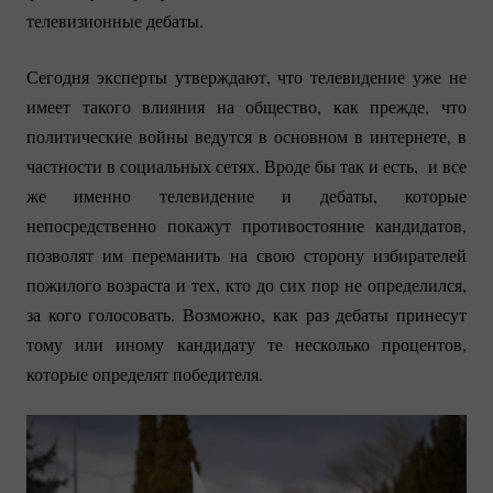
телевизионные дебаты.
Сегодня эксперты утверждают, что телевидение уже не
имеет такого влияния на общество, как прежде, что
политические войны ведутся в основном в интернете, в
частности в социальных сетях. Вроде бы так и есть, и все
же именно телевидение и дебаты, которые
непосредственно покажут противостояние кандидатов,
позволят им переманить на свою сторону избирателей
пожилого возраста и тех, кто до сих пор не определился,
за кого голосовать. Возможно, как раз дебаты принесут
тому или иному кандидату те несколько процентов,
которые определят победителя.