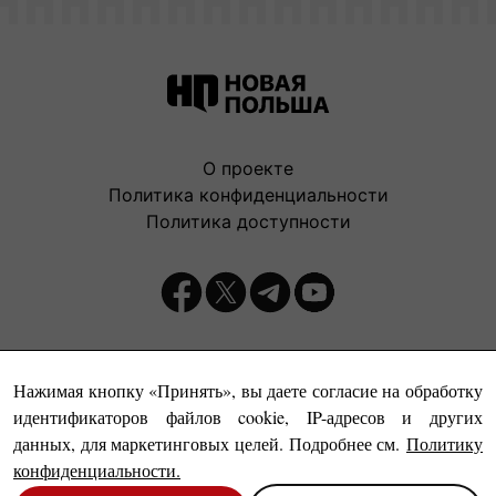
О проекте
Политика конфиденциальности
Политика доступности
Издатель:
Нажимая кнопку «Принять», вы даете согласие на обработку
идентификаторов файлов cookie, IP-адресов и других
данных, для маркетинговых целей. Подробнее см.
Политику
конфиденциальности
.