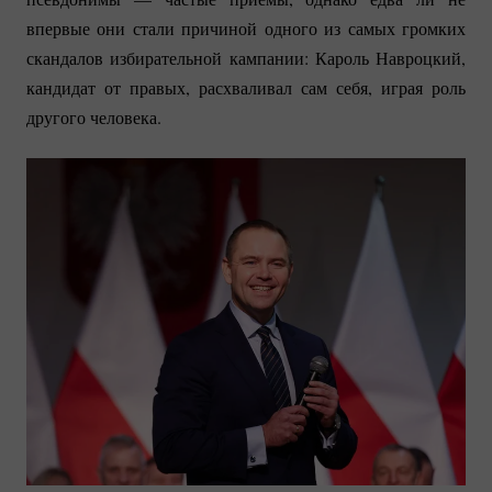
впервые они стали причиной одного из самых громких
скандалов избирательной кампании: Кароль Навроцкий,
кандидат от правых, расхваливал сам себя, играя роль
другого человека.