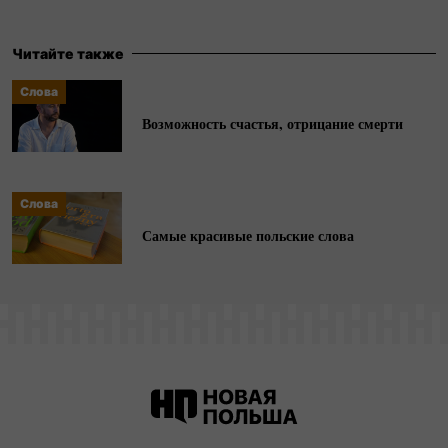
Читайте также
Слова
Возможность счастья, отрицание смерти
Слова
Самые красивые польские слова