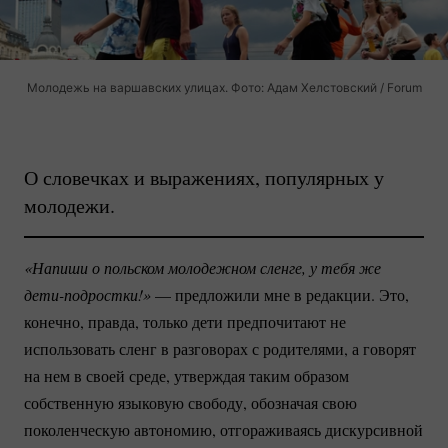
Молодежь на варшавских улицах. Фото: Адам Хелстовский / Forum
О словечках и выражениях, популярных у
молодежи.
«Напиши о польском молодежном сленге, у тебя же 
дети-подростки!»
— предложили мне в редакции. Это,
конечно, правда, только дети предпочитают не
использовать сленг в разговорах с родителями, а говорят
на нем в своей среде, утверждая таким образом
собственную языковую свободу, обозначая свою
поколенческую автономию, отгораживаясь дискурсивной