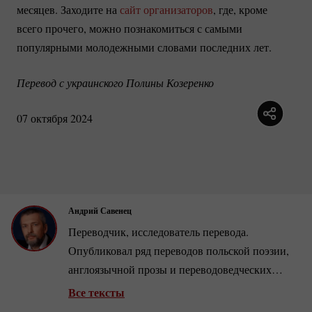
месяцев. Заходите на
сайт организаторов
, где, кроме
всего прочего, можно познакомиться с самыми
популярными молодежными словами последних лет.
Перевод с украинского Полины Козеренко
07 октября 2024
Андрий Савенец
Переводчик, исследователь перевода.
Опубликовал ряд переводов польской поэзии,
англоязычной прозы и переводоведческих
исследований.
Все тексты