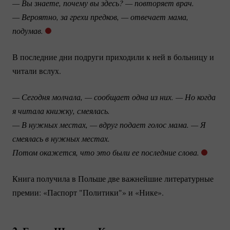
— Вы знаете, почему вы здесь? — повторяет врач.
— Вероятно, за грехи предков, — отвечает мама, 
подумав.
В последние дни подруги приходили к ней в больницу и
читали вслух.
— Сегодня молчала, — сообщает одна из них. — Но когда 
я читала книжку, смеялась.
— В нужных местах, — вдруг подает голос мама. — Я 
смеялась в нужных местах. 
Потом окажется, что это были ее последние слова.
Книга получила в Польше две важнейшие литературные
премии: «Паспорт "Политики"» и «Нике».