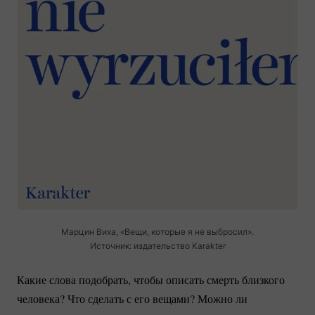
Марцин Виха, «Вещи, которые я не выбросил».
Источник: издательство Karakter
Какие слова подобрать, чтобы описать смерть близкого
человека? Что сделать с его вещами? Можно ли