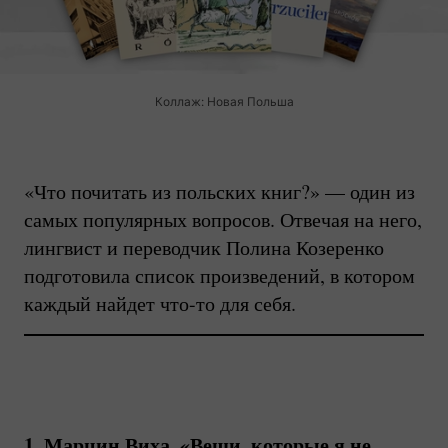
Коллаж: Новая Польша
«Что почитать из польских книг?» — один из
самых популярных вопросов. Отвечая на него,
лингвист и переводчик Полина Козеренко
подготовила список произведений, в котором
каждый найдет
что-то
для себя.
1. Марцин Виха, «Вещи, которые я не