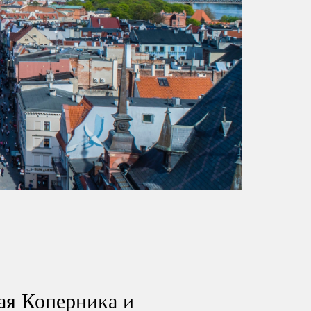
ая Коперника и