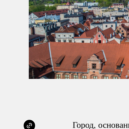
Город, основа