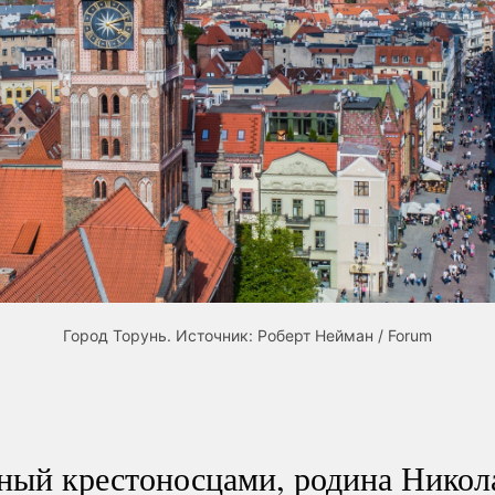
Город Торунь. Источник: Роберт Нейман / Forum
нный крестоносцами, родина Никол