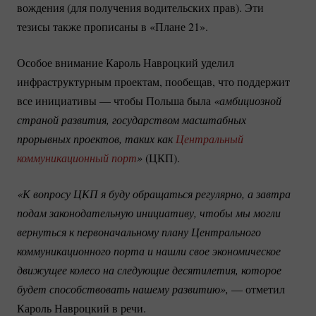
вождения (для получения водительских прав). Эти
тезисы также прописаны в «Плане 21».
Особое внимание Кароль Навроцкий уделил
инфраструктурным проектам, пообещав, что поддержит
все инициативы — чтобы Польша была
«амбициозной 
страной развития, государством масштабных 
прорывных проектов, таких как 
Центральный 
коммуникационный порт
»
(ЦКП).
«К вопросу ЦКП я буду обращаться регулярно, а завтра 
подам законодательную инициативу, чтобы мы могли 
вернуться к первоначальному плану Центрального 
коммуникационного порта и нашли свое экономическое 
движущее колесо на следующие десятилетия, которое 
будет способствовать нашему развитию»,
— отметил
Кароль Навроцкий в речи.