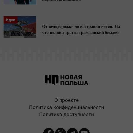
Идеи
От велодорожки до кастрации котов. На
что поляки тратят гражданский бюджет
О проекте
Политика конфиденциальности
Политика доступности