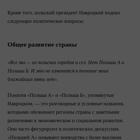
Кроме того, польский президент Навроцкий поднял
следующие политические вопросы:
Общее развитие страны
«Все мы — из польских городов и сел. Нет Польши А и 
Польши Б. И это не изменится в течение моих 
ближайших пяти лет».
Понятия «Польша А» и «Польша Б», упомянутые
Навроцким, — это разговорные и условные названия,
которыми обозначают регионы страны с заметными
различиями в экономическом и социальном развитии.
Они часто фигурируют в политических дискуссиях.
«Польшей А» называют воеводства с более высоким