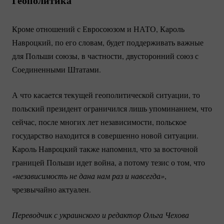
Геополитика
Кроме отношений с Евросоюзом и НАТО, Кароль
Навроцкий, по его словам, будет поддерживать важные
для Польши союзы, в частности, двусторонний союз с
Соединенными Штатами.
А что касается текущей геополитической ситуации, то
польский президент ограничился лишь упоминанием, что
сейчас, после многих лет независимости, польское
государство находится в совершенно новой ситуации.
Кароль Навроцкий также напомнил, что за восточной
границей Польши идет война, а потому тезис о том, что
«независимость не дана нам раз и навсегда»
,
чрезвычайно актуален.
Переводчик с украинского и редактор Ольга Чехова