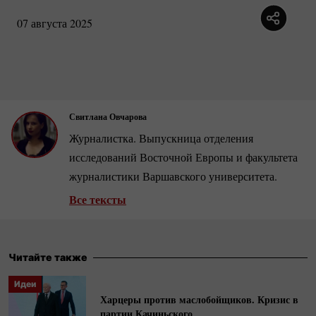
07 августа 2025
Свитлана Овчарова
Журналистка. Выпускница отделения
исследований Восточной Европы и факультета
журналистики Варшавского университета.
Все тексты
Читайте также
Идеи
Харцеры против маслобойщиков. Кризис в
партии Качиньского