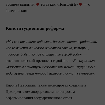
уровнем развития,
тогда как «Польшей Б»
— с
более низким.
Конституционная реформа
«Мы как политический класс должны начать работать 
над изменениями нового основного закона, который, 
надеюсь, будет готов к принятию в 2030 году»,
—
отметил польский президент и добавил:
«Я с огромным 
уважением отношусь к создателям Конституции 1997 
года, хранителем которой являюсь и останусь впредь»
.
Кароль Навроцкий также анонсировал создание в
Президентском дворце совета по вопросам
реформирования государственного строя.