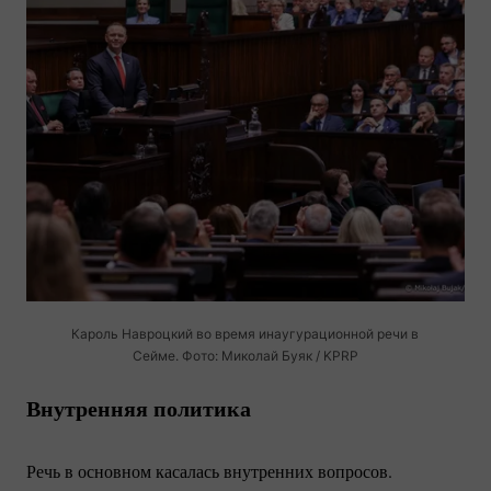
Кароль Навроцкий во время инаугурационной речи в
Сейме. Фото: Миколай Буяк / KPRP
Внутренняя политика
Речь в основном касалась внутренних вопросов.