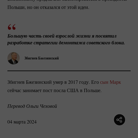
Польши, но он отказался от этой идеи.
Большую часть своей взрослой жизни я посвятил 
разработке стратегии демонтажа советского блока.
Збигнев Бжезинский
Збигнев Бжезинский умер в 2017 году. Его
сын Марк
сейчас занимает пост посла США в Польше.
Перевод Ольги Чеховой
04 марта 2024