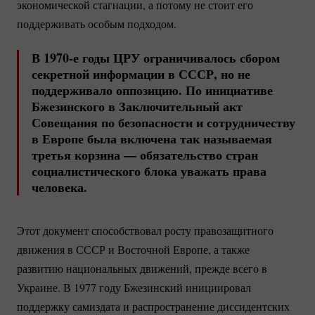
экономической стагнации, а потому не стоит его
поддерживать особым подходом.
В 1970-е годы ЦРУ ограничивалось сбором
секретной информации в СССР, но не
поддерживало оппозицию. По инициативе
Бжезинского в Заключительный акт
Совещания по безопасности и сотрудничеству
в Европе была включена так называемая
третья корзина — обязательство стран
социалистического блока уважать права
человека.
Этот документ способствовал росту правозащитного
движения в СССР и Восточной Европе, а также
развитию национальных движений, прежде всего в
Украине. В 1977 году Бжезинский инициировал
поддержку самиздата и распространение диссидентских