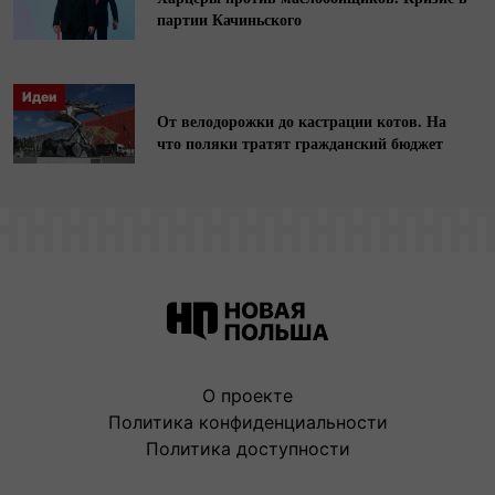
партии Качиньского
Идеи
От велодорожки до кастрации котов. На
что поляки тратят гражданский бюджет
О проекте
Политика конфиденциальности
Политика доступности