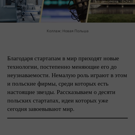
Коллаж: Новая Польша
Благодаря стартапам в мир приходят новые
технологии, постепенно меняющие его до
неузнаваемости. Немалую роль играют в этом
и польские фирмы, среди которых есть
настоящие звезды. Рассказываем о десяти
польских стартапах, идеи которых уже
сегодня завоевывают мир.