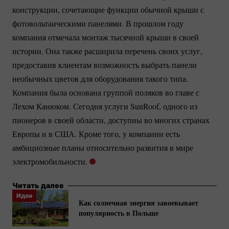
конструкции, сочетающие функции обычной крыши с
фотовольтаическими панелями. В прошлом году
компания отмечала монтаж тысячной крыши в своей
истории. Она также расширила перечень своих услуг,
предоставив клиентам возможность выбрать панели
необычных цветов для оборудования такого типа.
Компания была основана группой поляков во главе с
Лехом Канюком. Сегодня услуги SunRoof, одного из
пионеров в своей области, доступны во многих странах
Европы и в США. Кроме того, у компании есть
амбициозные планы относительно развития в мире
электромобильности.
Читать далее
Идеи
Как солнечная энергия завоевывает
популярность в Польше