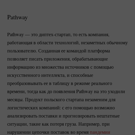
Pathway
Pathway — это
диптех-стартап
, то есть компания,
работающая в области технологий, незаметных обычному
пользователю. Созданная ее командой платформа
позволяет писать приложения, обрабатывающие
информацию из множества источников с помощью
искусственного интеллекта, и способные
преобразовывать ее в таблицу в режиме реального
времени, тогда как до появления Pathway на это уходили
месяцы. Продукт польского стартапа незаменим для
логистических компаний: с его помощью возможно
анализировать поставки и прогнозировать нештатные
ситуации, такие как потеря груза. Например, при
нарушении цепочки поставок во время
пандемии