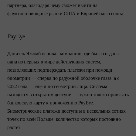
партнера, благодаря чему сможет выйти на
фруктово-овощные
рынки США и Европейского союза.
PayEye
Даниэль Яжомб основал компанию, где была создана
одна из первых в мире действующих систем,
позволяющих подтверждать платежи при помощи
биометрии — сперва по радужной оболочке глаза, а с
2022 года — еще и по геометрии лица. Система
находится в открытом доступе — нужно только привязать
банковскую карту к приложению PayEye.
Биометрические платежи доступны в нескольких сотнях
точек по всей Польше, количество которых постоянно
растет.