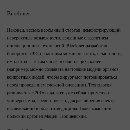
Biocloner
Наконец, весьма необычный стартап, демонстрирующий
невероятные возможности, связанные с развитием
инновационных технологий. Biocloner разработал
биопринтер 3D, на котором можно печатать, в частности,
импланты — в том числе, из настоящих тканей
(например, можно создавать настоящие модели органов
конкретных людей, чтобы хирург мог потренироваться
перед проведением сложной операции). Технология
развивается с 2016 года, и ее уже сейчас применяют
университеты, среди прочего, для расширения спектра
исследований в области медицины. Глава компании —
польский ортопед Мацей Табишевский.