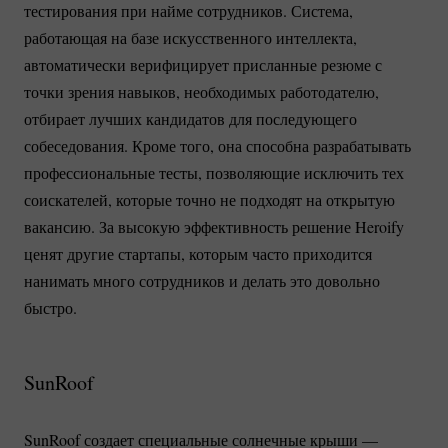
тестирования при найме сотрудников. Система,
работающая на базе искусственного интеллекта,
автоматически верифицирует присланные резюме с
точки зрения навыков, необходимых работодателю,
отбирает лучших кандидатов для последующего
собеседования. Кроме того, она способна разрабатывать
профессиональные тесты, позволяющие исключить тех
соискателей, которые точно не подходят на открытую
вакансию. За высокую эффективность решение Heroify
ценят другие стартапы, которым часто приходится
нанимать много сотрудников и делать это довольно
быстро.
SunRoof
SunRoof создает специальные солнечные крыши —