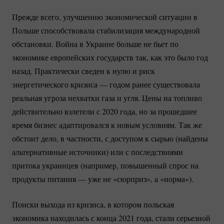
Прежде всего, улучшению экономической ситуации в
Польше способствовала стабилизация международной
обстановки. Война в Украине больше не бьет по
экономике европейских государств так, как это было год
назад. Практически сведен к нулю и риск
энергетического кризиса — годом ранее существовала
реальная угроза нехватки газа и угля. Цены на топливо
действительно взлетели с 2020 года, но за прошедшее
время бизнес адаптировался к новым условиям. Так же
обстоит дело, в частности, с доступом к сырью (найдены
альтернативные источники) или с последствиями
притока украинцев (например, повышенный спрос на
продукты питания — уже не «сюрприз», а «норма»).
Поиски выхода из кризиса, в котором польская
экономика находилась с конца 2021 года, стали серьезной