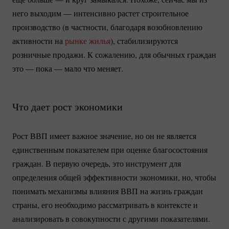
него выходим — интенсивно растет строительное
производство (в частности, благодаря возобновлению
активности на
рынке жилья
), стабилизируются
розничные продажи. К сожалению, для обычных граждан
это — пока — мало что меняет.
Что дает рост экономики
Рост ВВП имеет важное значение, но он не является
единственным показателем при оценке благосостояния
граждан. В первую очередь, это инструмент для
определения общей эффективности экономики, но, чтобы
понимать механизмы влияния ВВП на жизнь граждан
страны, его необходимо рассматривать в контексте и
анализировать в совокупности с другими показателями.