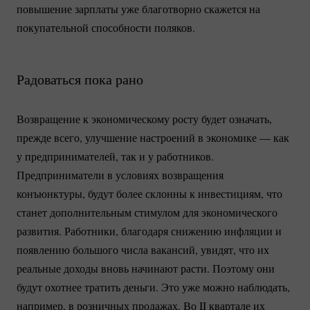
повышение зарплаты уже благотворно скажется на
покупательной способности поляков.
Радоваться пока рано
Возвращение к экономическому росту будет означать,
прежде всего, улучшение настроений в экономике — как
у предпринимателей, так и у работников.
Предприниматели в условиях возвращения
конъюнктуры, будут более склонны к инвестициям, что
станет дополнительным стимулом для экономического
развития. Работники, благодаря снижению инфляции и
появлению большого числа вакансий, увидят, что их
реальные доходы вновь начинают расти. Поэтому они
будут охотнее тратить деньги. Это уже можно наблюдать,
например, в розничных продажах. Во II квартале их