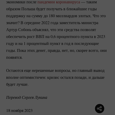
экономики после
пандемии коронавируса
— таким
образом Польша будет получать в ближайшие годы
поддержку на сумму до 180 миллиардов злотых. Что это
значит? В середине 2022 года заместитель министра
Артур Собонь объяснял, что эти средства позволят
обеспечить рост ВВП на 0,6 процентного пункта в 2023
году и на 1 процентный пункт в год в последующие
годы. Пока этих денег, правда, нет, но, скорее всего, они
появятся.
Остаются еще нерешенные вопросы, но главный вывод
вполне оптимистичен: кризис остался позади, и дальше
будет лучше.
Перевод Сергея Лукина
18 ноября 2023