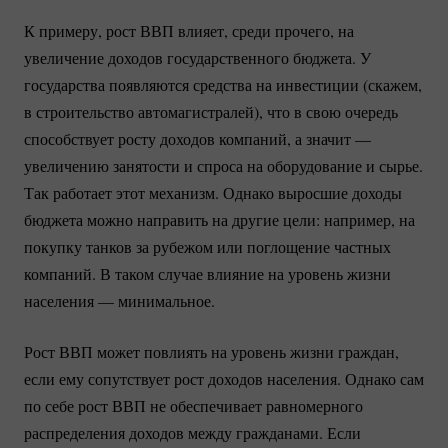
К примеру, рост ВВП влияет, среди прочего, на
увеличение доходов государственного бюджета. У
государства появляются средства на инвестиции (скажем,
в строительство автомагистралей), что в свою очередь
способствует росту доходов компаний, а значит —
увеличению занятости и спроса на оборудование и сырье.
Так работает этот механизм. Однако выросшие доходы
бюджета можно направить на другие цели: например, на
покупку танков за рубежом или поглощение частных
компаний. В таком случае влияние на уровень жизни
населения — минимальное.
Рост ВВП может повлиять на уровень жизни граждан,
если ему сопутствует рост доходов населения. Однако сам
по себе рост ВВП не обеспечивает равномерного
распределения доходов между гражданами. Если