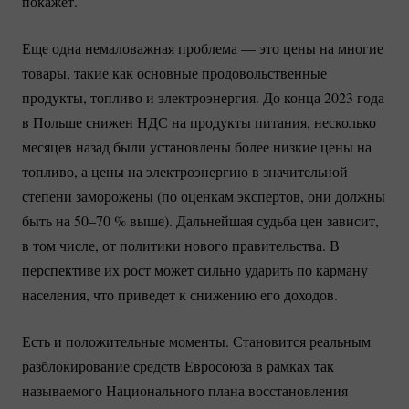
покажет.
Еще одна немаловажная проблема — это цены на многие
товары, такие как основные продовольственные
продукты, топливо и электроэнергия. До конца 2023 года
в Польше снижен НДС на продукты питания, несколько
месяцев назад были установлены более низкие цены на
топливо, а цены на электроэнергию в значительной
степени заморожены (по оценкам экспертов, они должны
быть на
50–70 %
выше). Дальнейшая судьба цен зависит,
в том числе, от политики нового правительства. В
перспективе их рост может сильно ударить по карману
населения, что приведет к снижению его доходов.
Есть и положительные моменты. Становится реальным
разблокирование средств Евросоюза в рамках так
называемого Национального плана восстановления