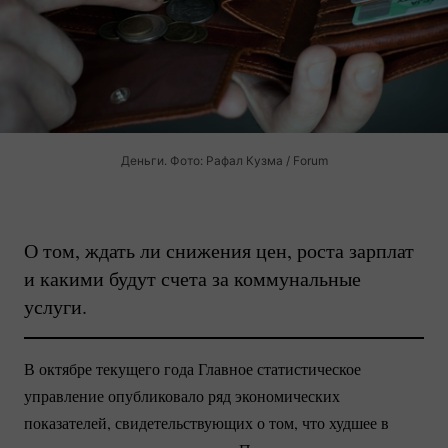
Деньги. Фото: Рафал Кузма / Forum
О том, ждать ли снижения цен, роста зарплат
и какими будут счета за коммунальные
услуги.
В октябре текущего года Главное статистическое
управление опубликовало ряд экономических
показателей, свидетельствующих о том, что худшее в