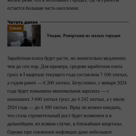
остается большая часть населения.
Читать далее
Слова
Упадок. Репортажи из малых городов
Заработная плата будет расти, но значительно медленнее,
чем до сих пор. Для примера, средняя заработная плата
гросс в I квартале текущего года составляла 7 100 злотых,
а годом ранее — 6 200 злотых. Безусловно, с января 2024
года будет повышена минимальная зарплата — с
нынешних 3 600 злотых гросс до 4 242 злотых, а с июля
2024 года — до 4 300 злотых. Вряд ли можно ожидать,
что столь стремительный рост будет возможен и в
дальнейшем, во всяком случае, в ближайшие кварталы.
Однако при снижении инфляции даже небольшое