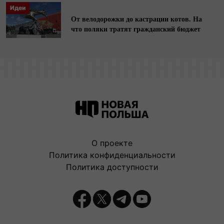
Идеи
От велодорожки до кастрации котов. На
что поляки тратят гражданский бюджет
О проекте
Политика конфиденциальности
Политика доступности