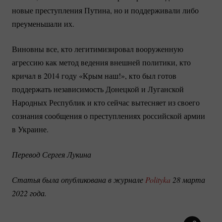
новые преступления Путина, но и поддерживали либо
преуменьшали их.
Виновны все, кто легитимизировал вооруженную
агрессию как метод ведения внешней политики, кто
кричал в 2014 году «Крым наш!», кто был готов
поддержать независимость Донецкой и Луганской
Народных Республик и кто сейчас вытесняет из своего
сознания сообщения о преступлениях российской армии
в Украине.
Перевод Сергея Лукина
Статья была опубликована в журнале 
Polityka
 28 марта 
2022 года.