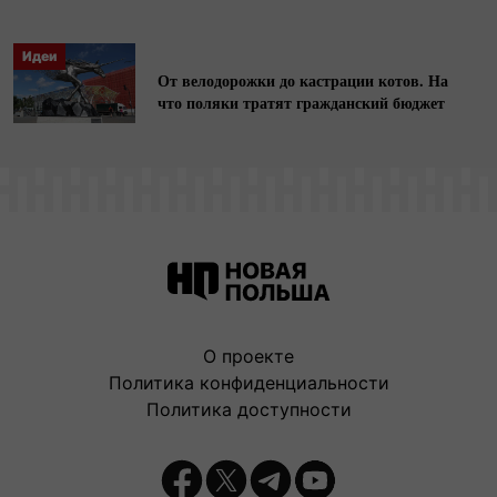
Идеи
От велодорожки до кастрации котов. На
что поляки тратят гражданский бюджет
О проекте
Политика конфиденциальности
Политика доступности