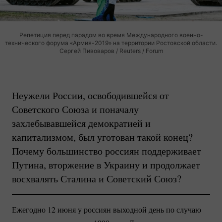
Репетиция перед парадом во время Международного военно-
технического форума «Армия-2019» на территории Ростовской области.
Сергей Пивоваров / Reuters / Forum
Неужели России, освободившейся от
Советского Союза и поначалу
захлебывавшейся демократией и
капитализмом, был уготован такой конец?
Почему большинство россиян поддерживает
Путина, вторжение в Украину и продолжает
восхвалять Сталина и Советский Союз?
Ежегодно 12 июня у россиян выходной день по случаю