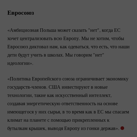
Евросоюз
«Амбициозная Польша может сказать "нет", когда ЕС
хочет централизовать всю Европу. Мы не хотим, чтобы
Евросоюз диктовал нам, как одеваться, что есть, что наши
дети будут учить в школах. Мы говорим "нет"
идеологии».
«Политика Европейского союза ограничивает экономику
государств-членов.
США инвестируют в новые
технологии, такие как искусственный интеллект,
создавая энергетическую ответственность на основе
имеющегося у них сырья, в то время как в ЕС мы спасаем
климат на планете с помощью прикрепленных к
бутылкам крышек, выводя Европу из гонки держав».