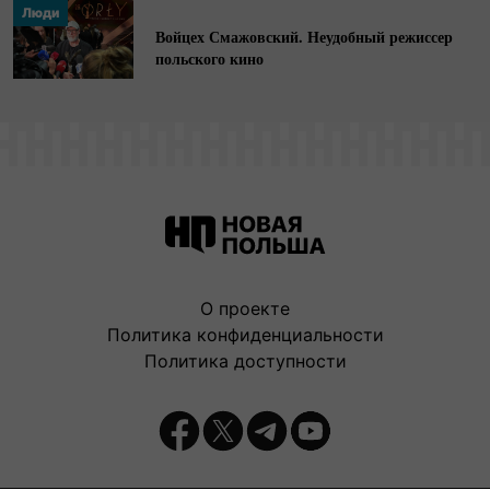
Люди
Войцех Смажовский. Неудобный режиссер
польского кино
О проекте
Политика конфиденциальности
Политика доступности