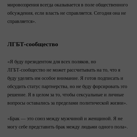
мировоззрения всегда оказывается в поле общественного
обсуждения, если власть не справляется. Сегодня она не
справляется».
ЛГБТ-сообщество
«Я буду президентом для всех поляков, но
ЛГБТ-сообщество
не может рассчитывать на то, что я
буду уделять им особое внимание. Я готов подписать и
обсудить статус партнерства, но не буду форсировать это
решение. Я в целом за то, чтобы сексуальные и личные
вопросы оставались за пределами политической жизни».
«Брак — это союз между мужчиной и женщиной. Я не
могу себе представить брак между людьми одного пола».