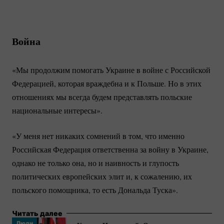
Война
«Мы продолжим помогать Украине в войне с Российской
Федерацией, которая враждебна и к Польше. Но в этих
отношениях мы всегда будем представлять польские
национальные интересы».
«У меня нет никаких сомнений в том, что именно
Российская Федерация ответственна за войну в Украине,
однако не только она, но и наивность и глупость
политических европейских элит и, к сожалению, их
польского помощника, то есть Дональда Туска».
Читать далее
Люди